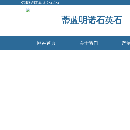
欢迎来到蒂蓝明诺石英石
蒂蓝明诺石英石
网站首页
关于我们
产