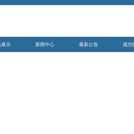
品展示
新闻中心
最新公告
成功